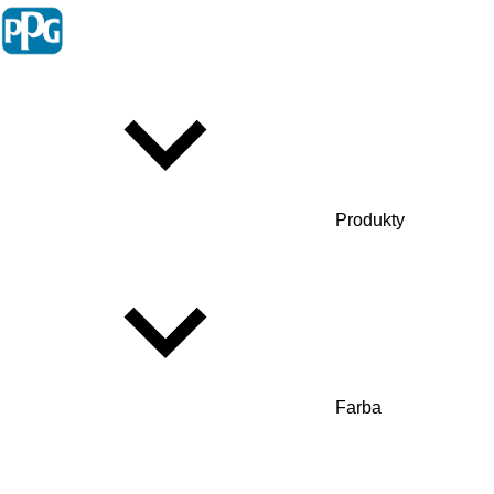
Produkty
Farba