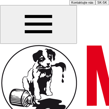
Kontaktujte nás
SK-SK