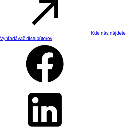
Kde nás nájdete
Vyhľadávač distribútorov