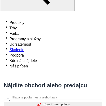
Produkty
Trhy
Farba
Programy a služby
Udržateľnosť
Školenie
Podpora
Kde nás nájdete
Náš príbeh
Nájdite obchod alebo predajcu
Použiť moju polohu