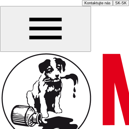
Kontaktujte nás
SK-SK