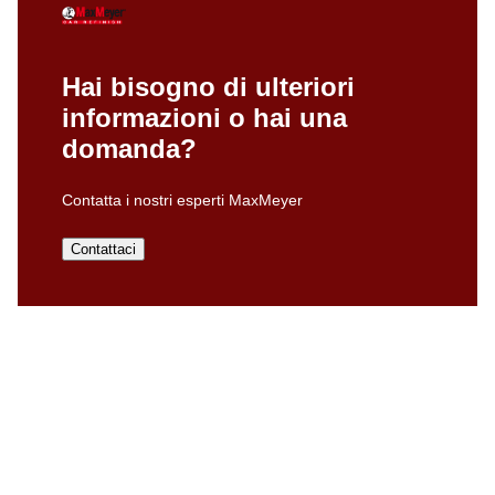
Hai bisogno di ulteriori
informazioni o hai una
domanda?
Contatta i nostri esperti MaxMeyer
Contattaci