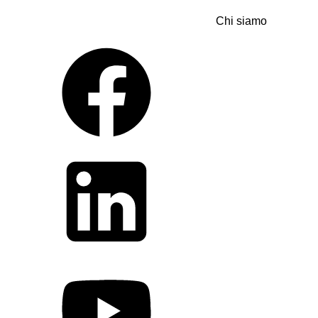
Chi siamo