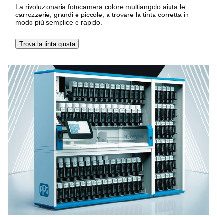
La rivoluzionaria fotocamera colore multiangolo aiuta le
carrozzerie, grandi e piccole, a trovare la tinta corretta in
modo più semplice e rapido.
Trova la tinta giusta