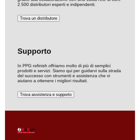
2.500 distributori esperti e indipendenti.
Trova un distributore
Supporto
In PPG refinish offriamo molto di più di semplici
prodotti e servizi. Siamo qui per guidarvi sulla strada
del successo con strumenti e assistenza che vi
aiutano a ottenere i migliori risultati.
Trova assistenza e supporto