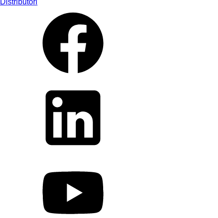
Distributori