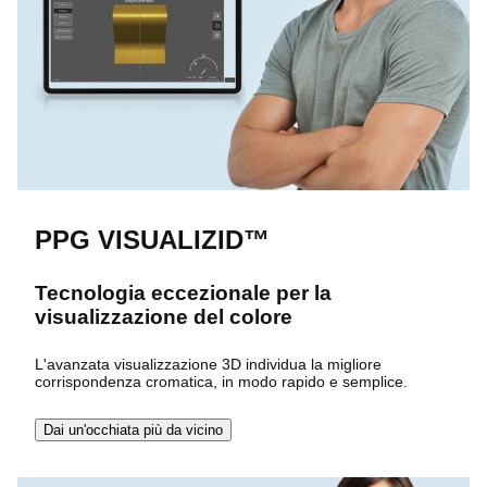
PPG VISUALIZID™
Tecnologia eccezionale per la
visualizzazione del colore
L'avanzata visualizzazione 3D individua la migliore
corrispondenza cromatica, in modo rapido e semplice.
Dai un'occhiata più da vicino