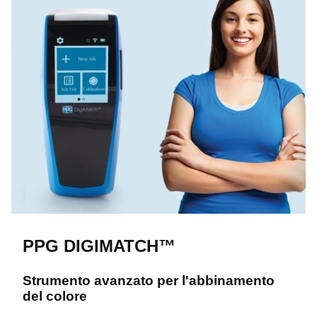
PPG DIGIMATCH™
Strumento avanzato per l'abbinamento
del colore