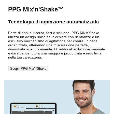
PPG Mix'n'Shake™
Tecnologia di agitazione automatizzata
Forte di anni di ricerca, test e sviluppo, PPG Mix'n'Shake
utilizza un design unico del bicchiere con rientranze e un
esclusivo meccanismo di agitazione per creare un caos
organizzato, ottenendo una miscelazione perfetta,
dimostrata scientificamente. Di’ addio all’agitazione manuale
e dai il benvenuto a una maggiore produttività e redditività
nella tua carrozzeria.
Scopri PPG Mix'n'Shake