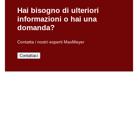
Hai bisogno di ulteriori
informazioni o hai una
domanda?
Contatta i nostri esperti MaxMeyer
Contattaci