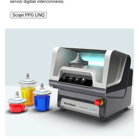
servizi digitali interconnessi.
Scopri PPG LINQ