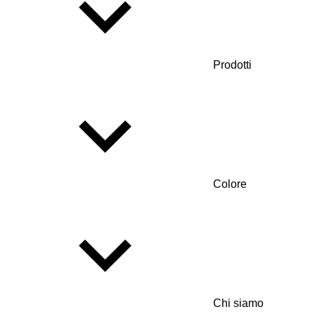
Prodotti
Colore
Chi siamo