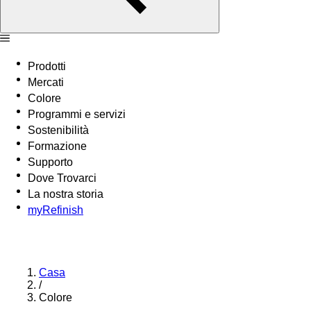
Prodotti
Mercati
Colore
Programmi e servizi
Sostenibilità
Formazione
Supporto
Dove Trovarci
La nostra storia
myRefinish
Casa
/
Colore