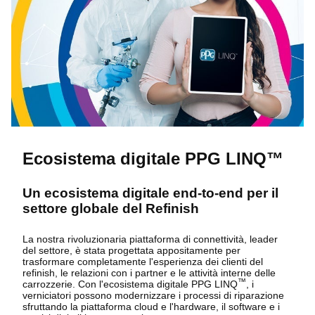
Ecosistema digitale PPG LINQ™
Un ecosistema digitale end-to-end per il
settore globale del Refinish
La nostra rivoluzionaria piattaforma di connettività, leader
del settore, è stata progettata appositamente per
trasformare completamente l'esperienza dei clienti del
refinish, le relazioni con i partner e le attività interne delle
™
carrozzerie. Con l'ecosistema digitale PPG LINQ
, i
verniciatori possono modernizzare i processi di riparazione
sfruttando la piattaforma cloud e l'hardware, il software e i