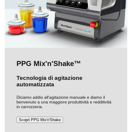
PPG Mix'n'Shake™
Tecnologia di agitazione
automatizzata
Diciamo addio all'agitazione manuale e diamo il
benvenuto a una maggiore produttività e redditività
in carrozzeria.
Scopri PPG Mix'n'Shake