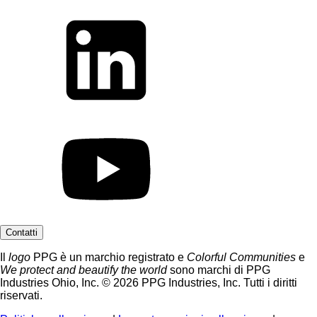
Contatti
Il
logo
PPG è un marchio registrato e
Colorful Communities
e
We protect and beautify the world
sono marchi di PPG
Industries Ohio, Inc. © 2026 PPG Industries, Inc. Tutti i diritti
riservati.