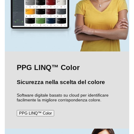
PPG LINQ™ Color
Sicurezza nella scelta del colore
Software digitale basato su cloud per identificare
facilmente la migliore corrispondenza colore.
PPG LINQ™ Color