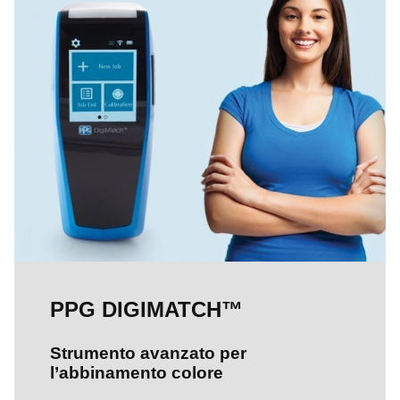
PPG DIGIMATCH™
Strumento avanzato per
l’abbinamento colore