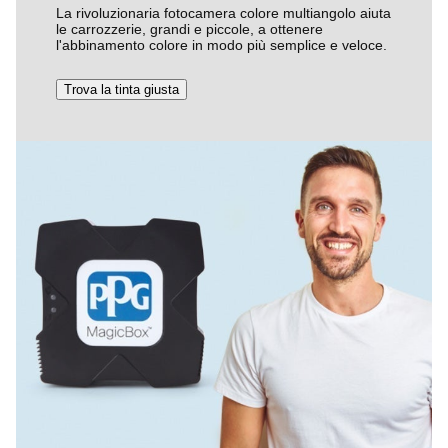
La rivoluzionaria fotocamera colore multiangolo aiuta
le carrozzerie, grandi e piccole, a ottenere
l'abbinamento colore in modo più semplice e veloce.
Trova la tinta giusta