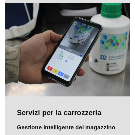
Servizi per la carrozzeria
Gestione intelligente del magazzino