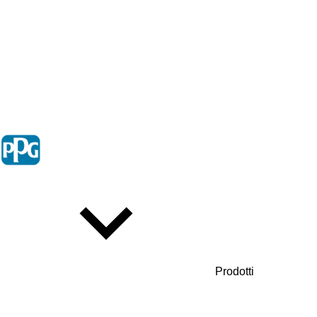
Prodotti