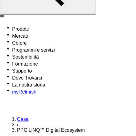
Prodotti
Mercati
Colore
Programmi e servizi
Sostenibilità
Formazione
Supporto
Dove Trovarci
La nostra storia
myRefinish
Casa
/
PPG LINQ™ Digital Ecosystem