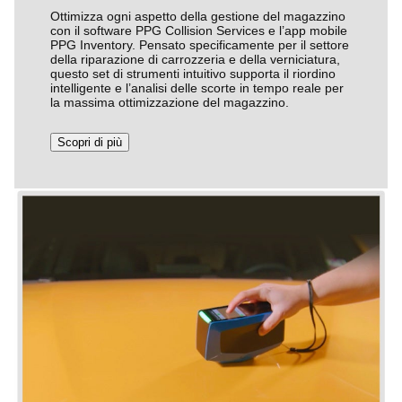
Ottimizza ogni aspetto della gestione del magazzino
con il software PPG Collision Services e l’app mobile
PPG Inventory. Pensato specificamente per il settore
della riparazione di carrozzeria e della verniciatura,
questo set di strumenti intuitivo supporta il riordino
intelligente e l’analisi delle scorte in tempo reale per
la massima ottimizzazione del magazzino.
Scopri di più