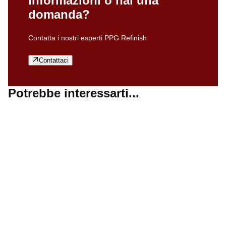
informazioni o hai una
domanda?
Contatta i nostri esperti PPG Refinish
Contattaci
Potrebbe interessarti...