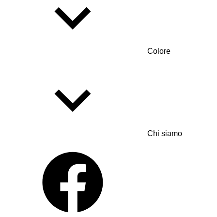
Colore
Chi siamo