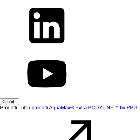
Contatti
Prodotti
Tutti i prodotti
AquaMax® Extra
BODYLINE™ by PPG