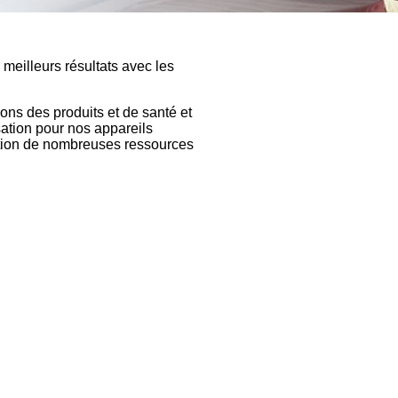
meilleurs résultats avec les
ons des produits et de santé et
sation pour nos appareils
ition de nombreuses ressources