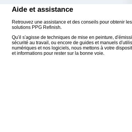
Aide et assistance
Retrouvez une assistance et des conseils pour obtenir les 
solutions PPG Refinish.
Qu'il s'agisse de techniques de mise en peinture, d'émissi
sécurité au travail, ou encore de guides et manuels d'utili
numériques et nos logiciels, nous mettons à votre dispos
et informations pour rester sur la bonne voie.