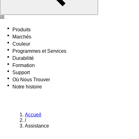
Produits
Marchés
Couleur
Programmes et Services
Durabilité
Formation
Support
Où Nous Trouver
Notre histoire
Accueil
/
Assistance