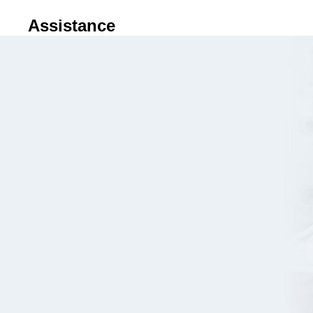
Assistance