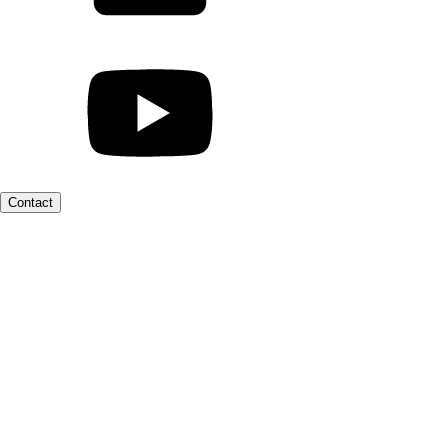
Contact