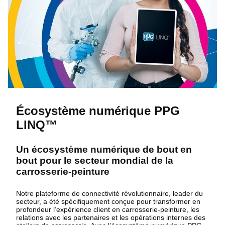
Écosystème numérique PPG
LINQ™
Un écosystème numérique de bout en
bout pour le secteur mondial de la
carrosserie-peinture
Notre plateforme de connectivité révolutionnaire, leader du
secteur, a été spécifiquement conçue pour transformer en
profondeur l’expérience client en carrosserie-peinture, les
relations avec les partenaires et les opérations internes des