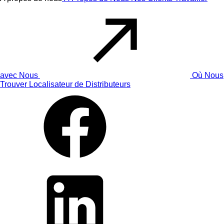
avec Nous
Où Nous
Trouver
Localisateur de Distributeurs