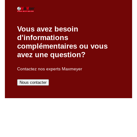
Vous avez besoin
d'informations
complémentaires ou vous
avez une question?
Contactez nos experts Maxmeyer
Nous contacter