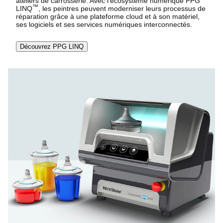
ateliers de carrosserie. Avec l’écosystème numérique PPG
™
LINQ
, les peintres peuvent moderniser leurs processus de
réparation grâce à une plateforme cloud et à son matériel,
ses logiciels et ses services numériques interconnectés.
Découvrez PPG LINQ