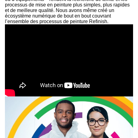
processus de mise en peinture plus simples, plus rapides
et de meilleure qualité. Nous avons même créé un
écosystème numérique de bout en bout couvrant
l’ensemble des processus de peinture Refinish.