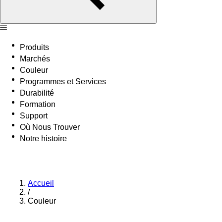
Produits
Marchés
Couleur
Programmes et Services
Durabilité
Formation
Support
Où Nous Trouver
Notre histoire
Accueil
/
Couleur