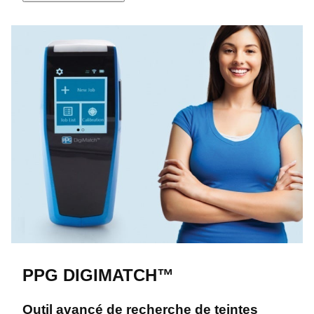
PPG DIGIMATCH™
Outil avancé de recherche de teintes