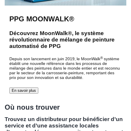
PPG MOONWALK®
Découvrez MoonWalk®, le système
révolutionnaire de mélange de peinture
automatisé de PPG
®
Depuis son lancement en juin 2019, le MoonWalk
système
établit une nouvelle référence dans les processus de
mélange des peintures dans le monde entier et est reconnu
par le secteur de la carrosserie-peinture, remportant des
prix pour son innovation et sa durabilité.
En savoir plus
Où nous trouver
Trouvez un distributeur pour bénéficier d’un
service et d’une assistance locales