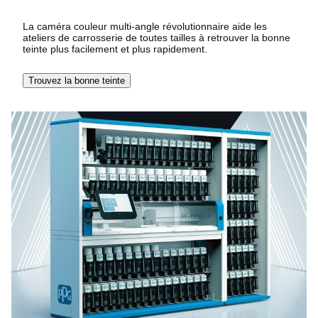
La caméra couleur multi-angle révolutionnaire aide les
ateliers de carrosserie de toutes tailles à retrouver la bonne
teinte plus facilement et plus rapidement.
Trouvez la bonne teinte