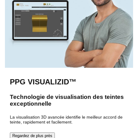
PPG VISUALIZID™
Technologie de visualisation des teintes
exceptionnelle
La visualisation 3D avancée identifie le meilleur accord de
teinte, rapidement et facilement.
Regardez de plus près