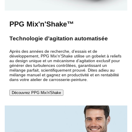
PPG Mix'n'Shake™
Technologie d’agitation automatisée
Après des années de recherche, d’essais et de
développement, PPG Mix'n'Shake utilise un gobelet à reliefs
au design unique et un mécanisme d’agitation exclusif pour
générer des turbulences contrôlées, garantissant un
mélange parfait, scientifiquement prouvé. Dites adieu au
mélange manuel et gagnez en productivité et en rentabilité
dans votre atelier de carrosserie-peinture.
Découvrez PPG Mix'n'Shake