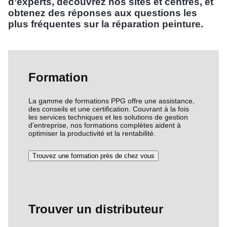
d’experts, découvrez nos sites et centres, et
obtenez des réponses aux questions les
plus fréquentes sur la réparation peinture.
Formation
La gamme de formations PPG offre une assistance,
des conseils et une certification. Couvrant à la fois
les services techniques et les solutions de gestion
d’entreprise, nos formations complètes aident à
optimiser la productivité et la rentabilité.
Trouvez une formation près de chez vous
Trouver un distributeur