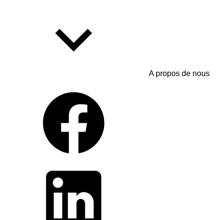
A propos de nous