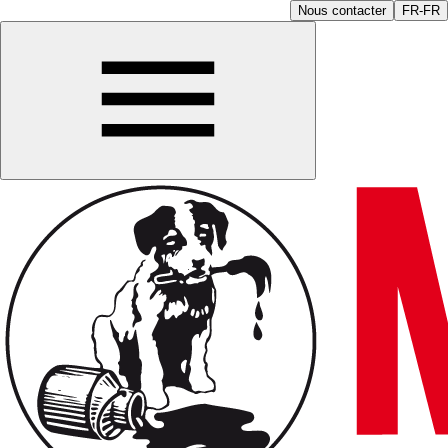
Nous contacter
FR-FR