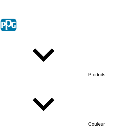
Produits
Couleur