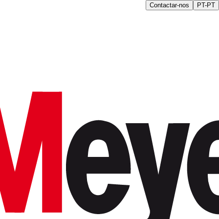
Contactar-nos
PT-PT