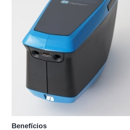
Benefícios