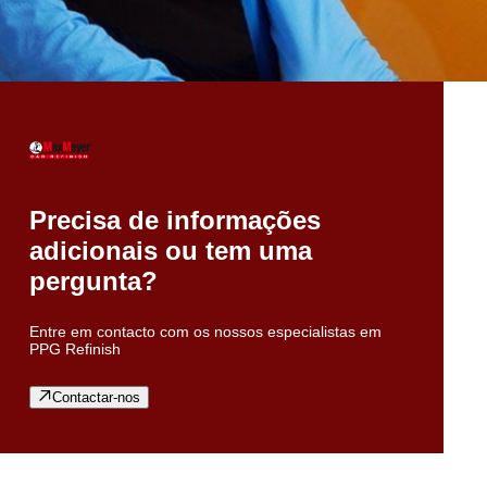
Precisa de informações
adicionais ou tem uma
pergunta?
Entre em contacto com os nossos especialistas em
PPG Refinish
Contactar-nos