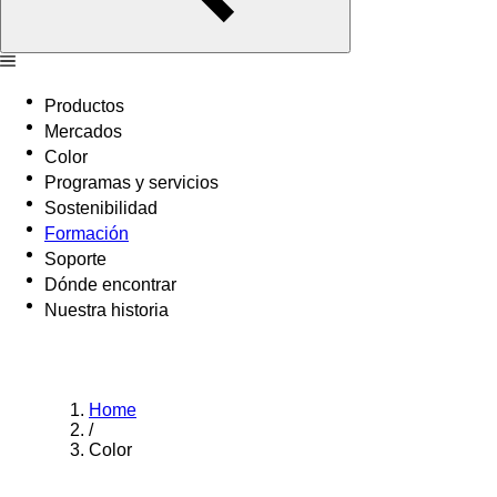
Productos
Mercados
Color
Programas y servicios
Sostenibilidad
Formación
Soporte
Dónde encontrar
Nuestra historia
Home
/
Color