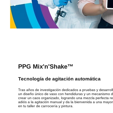
PPG Mix'n'Shake™
Tecnología de agitación automática
Tras años de investigación dedicados a pruebas y desarroll
un diseño único de vaso con hendiduras y un mecanismo de
crear un caos organizado, logrando una mezcla perfecta re
adiós a la agitación manual y da la bienvenida a una mayor 
en tu taller de carrocería y pintura.