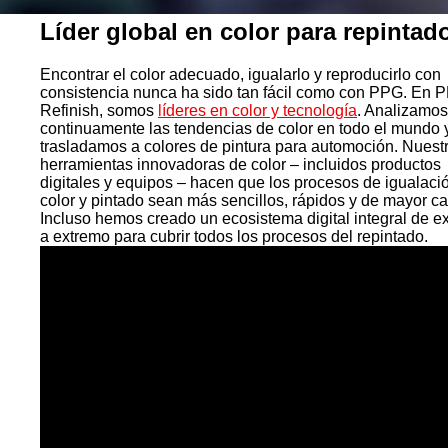
Líder global en color para repintad
Encontrar el color adecuado, igualarlo y reproducirlo con
consistencia nunca ha sido tan fácil como con PPG. En 
Refinish, somos
líderes en color y tecnología
. Analizamos
continuamente las tendencias de color en todo el mundo y
trasladamos a colores de pintura para automoción. Nuest
herramientas innovadoras de color – incluidos productos
digitales y equipos – hacen que los procesos de igualaci
color y pintado sean más sencillos, rápidos y de mayor ca
Incluso hemos creado un ecosistema digital integral de e
a extremo para cubrir todos los procesos del repintado.