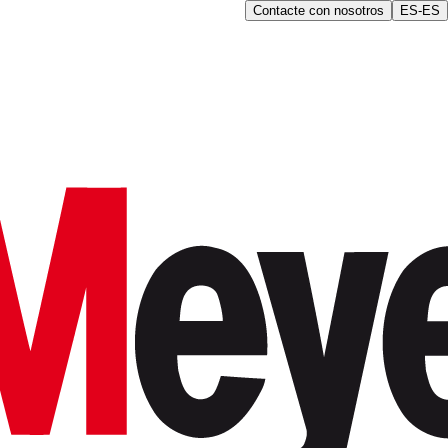
Contacte con nosotros
ES-ES