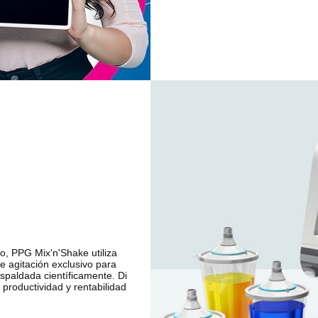
o, PPG Mix'n'Shake utiliza
 agitación exclusivo para
spaldada científicamente. Di
productividad y rentabilidad