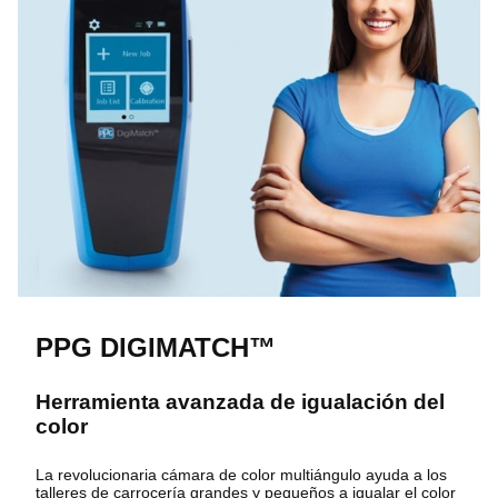
PPG DIGIMATCH™
Herramienta avanzada de igualación del
color
La revolucionaria cámara de color multiángulo ayuda a los
talleres de carrocería grandes y pequeños a igualar el color