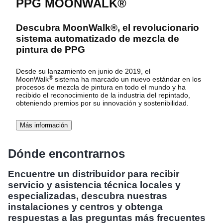
PPG MOONWALK®
Descubra MoonWalk®, el revolucionario
sistema automatizado de mezcla de
pintura de PPG
Desde su lanzamiento en junio de 2019, el
®
MoonWalk
sistema
ha marcado un nuevo estándar en los
procesos de mezcla de pintura en todo el mundo y ha
recibido el reconocimiento de la industria del repintado,
obteniendo premios por su innovación y sostenibilidad.
Más información
Dónde encontrarnos
Encuentre un distribuidor para recibir
servicio y asistencia técnica locales y
especializadas, descubra nuestras
instalaciones y centros y obtenga
respuestas a las preguntas más frecuentes