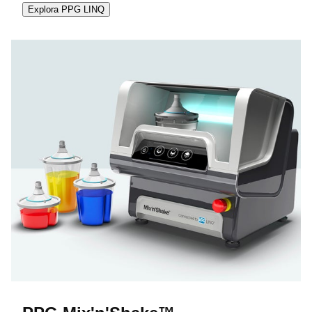
Explora PPG LINQ