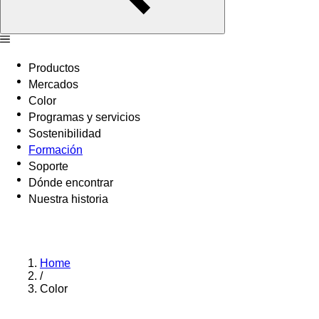
Productos
Mercados
Color
Programas y servicios
Sostenibilidad
Formación
Soporte
Dónde encontrar
Nuestra historia
Home
/
Color