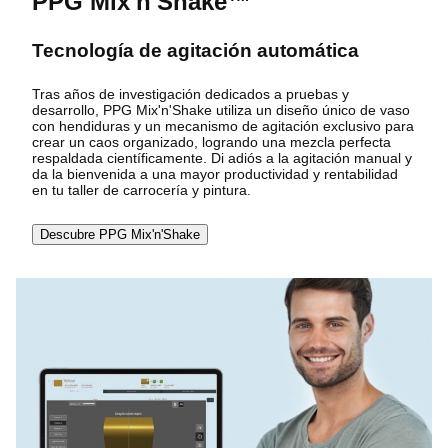
PPG Mix'n'Shake™
Tecnología de agitación automática
Tras años de investigación dedicados a pruebas y
desarrollo, PPG Mix'n'Shake utiliza un diseño único de vaso
con hendiduras y un mecanismo de agitación exclusivo para
crear un caos organizado, logrando una mezcla perfecta
respaldada científicamente. Di adiós a la agitación manual y
da la bienvenida a una mayor productividad y rentabilidad
en tu taller de carrocería y pintura.
Descubre PPG Mix'n'Shake