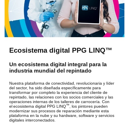
Ecosistema digital PPG LINQ™
Un ecosistema digital integral para la
industria mundial del repintado
Nuestra plataforma de conectividad, revolucionaria y líder
del sector, ha sido diseñada específicamente para
transformar por completo la experiencia del cliente de
repintado, las relaciones con los socios comerciales y las
operaciones internas de los talleres de carrocería. Con
™
el ecosistema digital PPG LINQ
, los pintores pueden
modernizar sus procesos de reparación mediante esta
plataforma en la nube y su hardware, software y servicios
digitales interconectados.