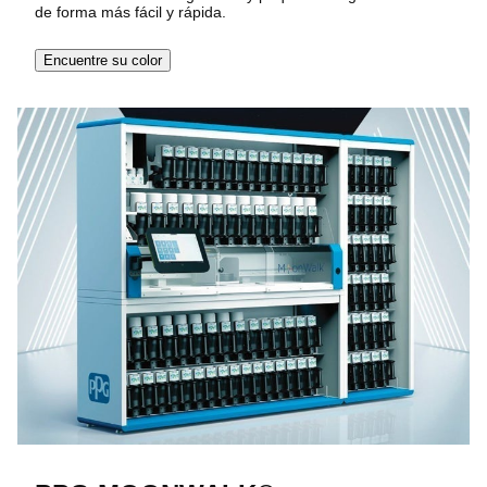
de forma más fácil y rápida.
Encuentre su color