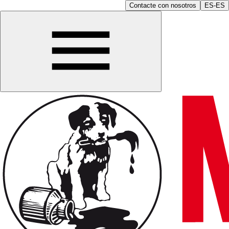
Contacte con nosotros
ES-ES