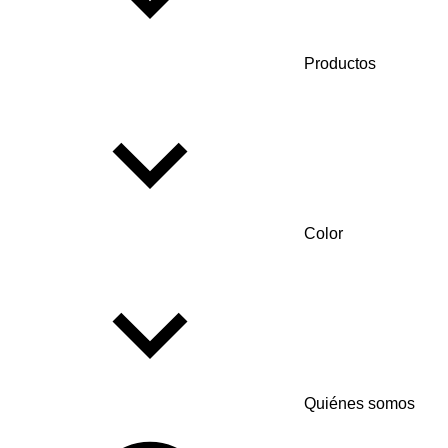
Productos
Color
Quiénes somos