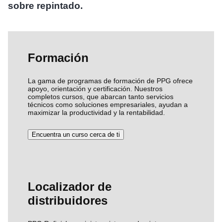
sobre repintado.
Formación
La gama de programas de formación de PPG ofrece
apoyo, orientación y certificación. Nuestros
completos cursos, que abarcan tanto servicios
técnicos como soluciones empresariales, ayudan a
maximizar la productividad y la rentabilidad.
Encuentra un curso cerca de ti
Localizador de
distribuidores