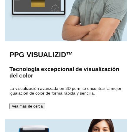
PPG VISUALIZID™
Tecnología excepcional de visualización
del color
La visualización avanzada en 3D permite encontrar la mejor
igualación de color de forma rápida y sencilla.
Vea más de cerca