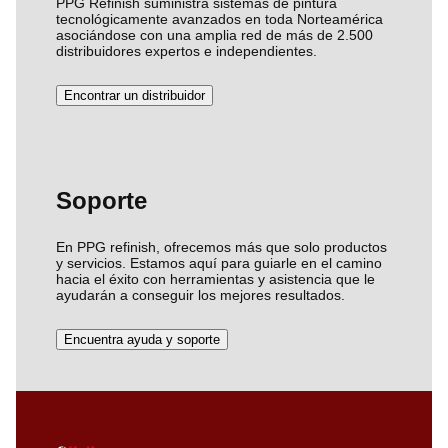
PPG Refinish suministra sistemas de pintura
tecnológicamente avanzados en toda Norteamérica
asociándose con una amplia red de más de 2.500
distribuidores expertos e independientes.
Encontrar un distribuidor
Soporte
En PPG refinish, ofrecemos más que solo productos
y servicios. Estamos aquí para guiarle en el camino
hacia el éxito con herramientas y asistencia que le
ayudarán a conseguir los mejores resultados.
Encuentra ayuda y soporte