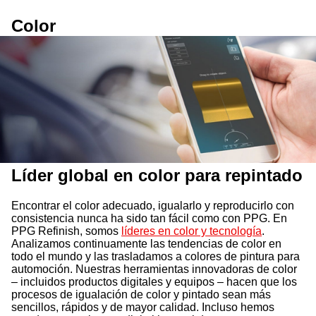
Color
Líder global en color para repintado
Encontrar el color adecuado, igualarlo y reproducirlo con
consistencia nunca ha sido tan fácil como con PPG. En
PPG Refinish, somos
líderes en color y tecnología
.
Analizamos continuamente las tendencias de color en
todo el mundo y las trasladamos a colores de pintura para
automoción. Nuestras herramientas innovadoras de color
– incluidos productos digitales y equipos – hacen que los
procesos de igualación de color y pintado sean más
sencillos, rápidos y de mayor calidad. Incluso hemos