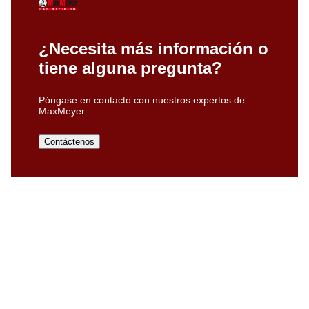
¿Necesita más información o
tiene alguna pregunta?
Póngase en contacto con nuestros expertos de
MaxMeyer
Contáctenos