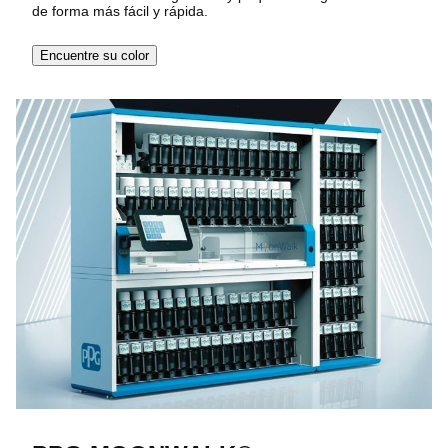
de forma más fácil y rápida.
Encuentre su color