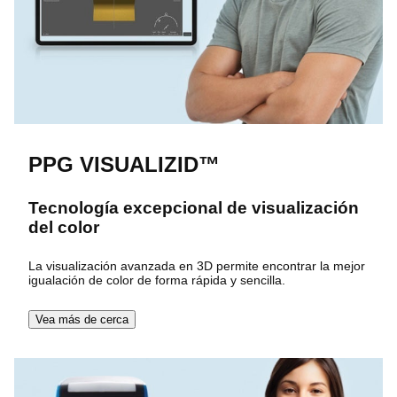
PPG VISUALIZID™
Tecnología excepcional de visualización
del color
La visualización avanzada en 3D permite encontrar la mejor
igualación de color de forma rápida y sencilla.
Vea más de cerca