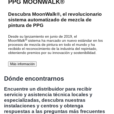
PPG MOONWALK®
Descubra MoonWalk®, el revolucionario
sistema automatizado de mezcla de
pintura de PPG
Desde su lanzamiento en junio de 2019, el
®
MoonWalk
sistema
ha marcado un nuevo estándar en los
procesos de mezcla de pintura en todo el mundo y ha
recibido el reconocimiento de la industria del repintado,
obteniendo premios por su innovación y sostenibilidad.
Más información
Dónde encontrarnos
Encuentre un distribuidor para recibir
servicio y asistencia técnica locales y
especializadas, descubra nuestras
instalaciones y centros y obtenga
respuestas a las preguntas más frecuentes