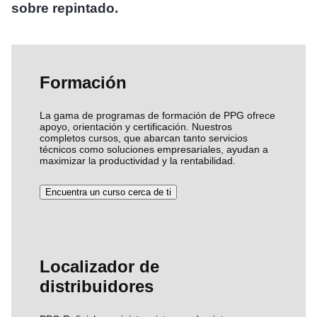
sobre repintado.
Formación
La gama de programas de formación de PPG ofrece
apoyo, orientación y certificación. Nuestros
completos cursos, que abarcan tanto servicios
técnicos como soluciones empresariales, ayudan a
maximizar la productividad y la rentabilidad.
Encuentra un curso cerca de ti
Localizador de
distribuidores