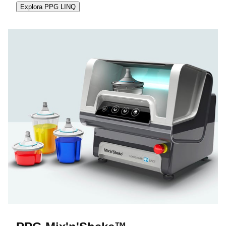
Explora PPG LINQ