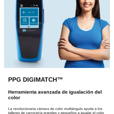
PPG DIGIMATCH™
Herramienta avanzada de igualación del
color
La revolucionaria cámara de color multiángulo ayuda a los
talleres de carrocería grandes y pequeños a igualar el color