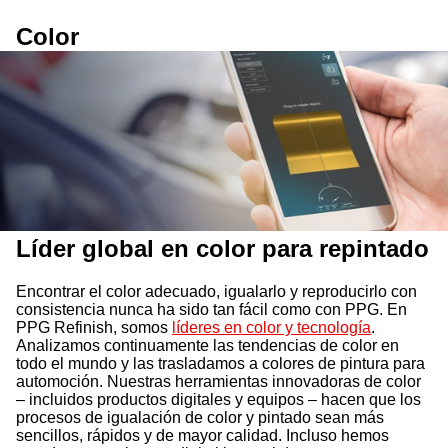
Color
Líder global en color para repintado
Encontrar el color adecuado, igualarlo y reproducirlo con
consistencia nunca ha sido tan fácil como con PPG. En
PPG Refinish, somos
líderes en color y tecnología
.
Analizamos continuamente las tendencias de color en
todo el mundo y las trasladamos a colores de pintura para
automoción. Nuestras herramientas innovadoras de color
– incluidos productos digitales y equipos – hacen que los
procesos de igualación de color y pintado sean más
sencillos, rápidos y de mayor calidad. Incluso hemos