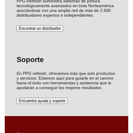
PPG Refinish suministra sistemas de pintura
tecnológicamente avanzados en toda Norteamérica
asociándose con una amplia red de más de 2.500
distribuidores expertos e independientes.
Encontrar un distribuidor
Soporte
En PPG refinish, ofrecemos más que solo productos
y servicios. Estamos aquí para guiarle en el camino
hacia el éxito con herramientas y asistencia que le
ayudarán a conseguir los mejores resultados.
Encuentra ayuda y soporte