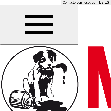
Contacte con nosotros
ES-ES