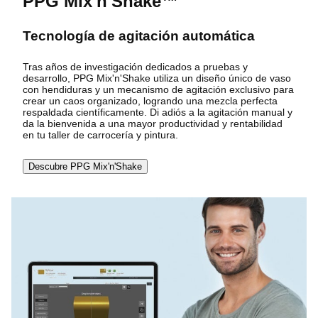
PPG Mix'n'Shake™
Tecnología de agitación automática
Tras años de investigación dedicados a pruebas y
desarrollo, PPG Mix'n'Shake utiliza un diseño único de vaso
con hendiduras y un mecanismo de agitación exclusivo para
crear un caos organizado, logrando una mezcla perfecta
respaldada científicamente. Di adiós a la agitación manual y
da la bienvenida a una mayor productividad y rentabilidad
en tu taller de carrocería y pintura.
Descubre PPG Mix'n'Shake