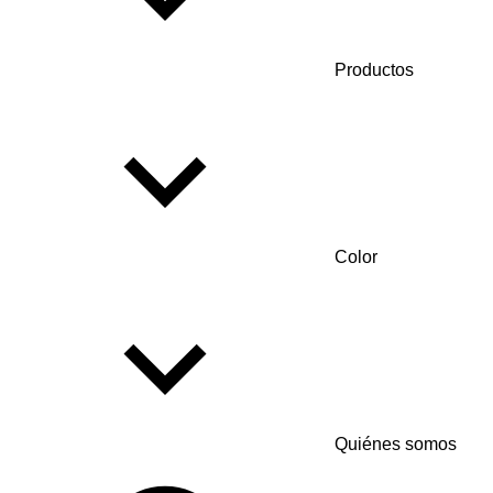
Productos
Color
Quiénes somos