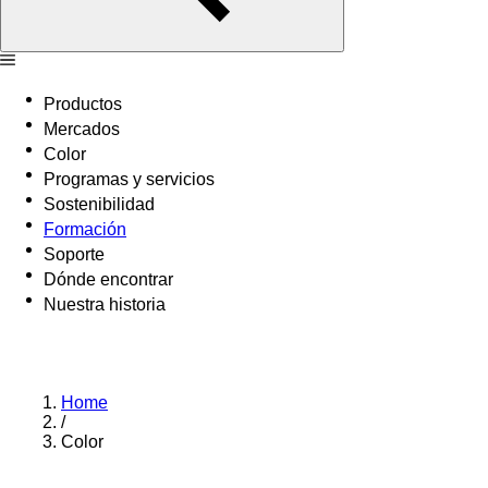
Productos
Mercados
Color
Programas y servicios
Sostenibilidad
Formación
Soporte
Dónde encontrar
Nuestra historia
Home
/
Color