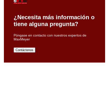
¿Necesita más información o
tiene alguna pregunta?
Póngase en contacto con nuestros expertos de
MaxMeyer
Contáctenos