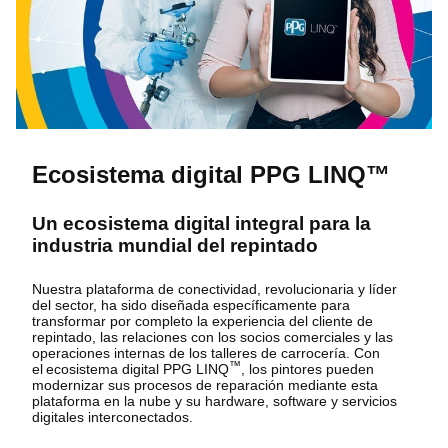
Ecosistema digital PPG LINQ™
Un ecosistema digital integral para la
industria mundial del repintado
Nuestra plataforma de conectividad, revolucionaria y líder
del sector, ha sido diseñada específicamente para
transformar por completo la experiencia del cliente de
repintado, las relaciones con los socios comerciales y las
operaciones internas de los talleres de carrocería. Con
™
el ecosistema digital PPG LINQ
, los pintores pueden
modernizar sus procesos de reparación mediante esta
plataforma en la nube y su hardware, software y servicios
digitales interconectados.